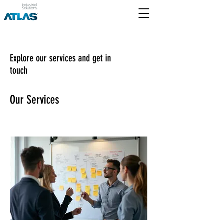
Explore our services and get in
touch
Our Services