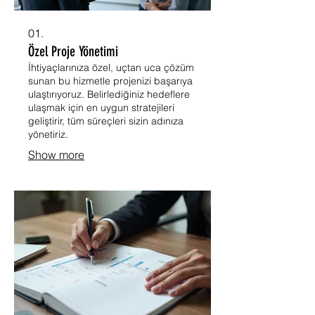
01.
Özel Proje Yönetimi
İhtiyaçlarınıza özel, uçtan uca çözüm
sunan bu hizmetle projenizi başarıya
ulaştırıyoruz. Belirlediğiniz hedeflere
ulaşmak için en uygun stratejileri
geliştirir, tüm süreçleri sizin adınıza
yönetiriz.
Show more