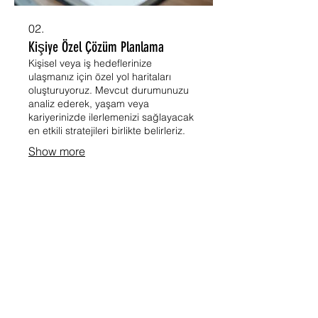
02.
Kişiye Özel Çözüm Planlama
Kişisel veya iş hedeflerinize
ulaşmanız için özel yol haritaları
oluşturuyoruz. Mevcut durumunuzu
analiz ederek, yaşam veya
kariyerinizde ilerlemenizi sağlayacak
en etkili stratejileri birlikte belirleriz.
Show more